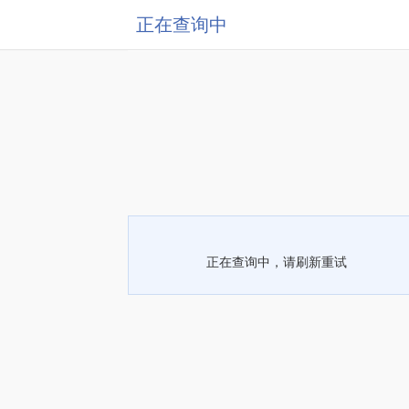
正在查询中
正在查询中，请刷新重试