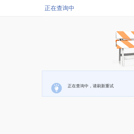
正在查询中
正在查询中，请刷新重试