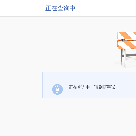
正在查询中
正在查询中，请刷新重试