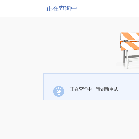
正在查询中
正在查询中，请刷新重试